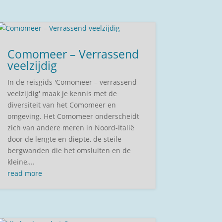
Comomeer – Verrassend
veelzijdig
In de reisgids 'Comomeer – verrassend
veelzijdig' maak je kennis met de
diversiteit van het Comomeer en
omgeving. Het Comomeer onderscheidt
zich van andere meren in Noord-Italië
door de lengte en diepte, de steile
bergwanden die het omsluiten en de
kleine,...
read more