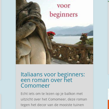
Italiaans voor beginners:
een roman over het
Comomeer
Echt iets om te lezen op je balkon met
uitzicht over het Comomeer, deze roman
tegen het decor van de mooiste tuinen