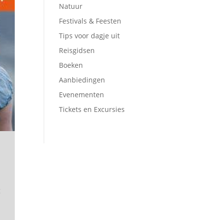
Natuur
Festivals & Feesten
Tips voor dagje uit
Reisgidsen
Boeken
Aanbiedingen
Evenementen
Tickets en Excursies
g