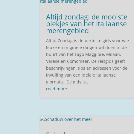
Altijd zondag: de mooiste
plekjes van het Italiaanse
merengebied
Altijd Zondag is de perfecte gids voor wie
leuke en originele dingen wil doen in de
buurt van het Lago Maggiore, Milaan,
Varese en Comomeer. De reisgids geeft
beschrijvingen, tips en adressen voor de
invulling van een idelale Italiaanse
giornata. De gids is...
read more