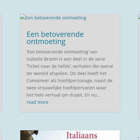
Een betoverende
ontmoeting
‘Een betoverende ontmoeting’ van
Isabelle Broom is een deel in de serie
‘Ticket naar de liefde’, verhalen die overal
ter wereld afspelen. Dit deel heeft het
Comomeer als hoofdpersonage, naast de
twee vrouwelijke hoofdpersonen waar
het hele verhaal om draait. En nu...
read more