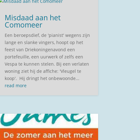
Misdaad aan het
Comomeer
Een beroepsdief, de 'pianist' wegens zijn
lange en slanke vingers, hoopt op het
feest van Driekoningenavond een
portefeuille, een uurwerk of zelfs een
Vespa te kunnen stelen. Bij een verlaten
woning ziet hij de affiche: 'Vleugel te
koop'. Hij dringt het onbewoonde...
read more