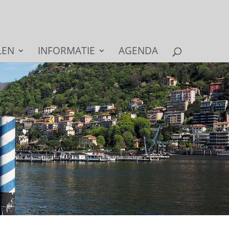
LEN
INFORMATIE
AGENDA