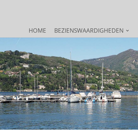
HOME
BEZIENSWAARDIGHEDEN