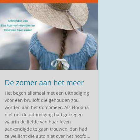
De zomer aan het meer
Het begon allemaal met een uitnodiging
voor een bruiloft die gehouden zou
worden aan het Comomeer. Als Floriana
niet net de uitnodiging had gekregen
waarin de liefde van haar leven
aankondigde te gaan trouwen, dan had
ze wellicht die auto niet over het hoofd...