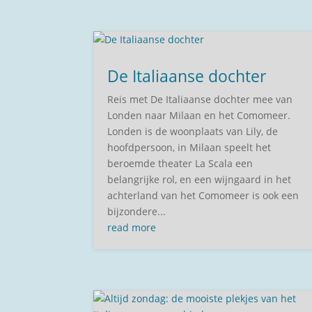
De Italiaanse dochter
Reis met De Italiaanse dochter mee van
Londen naar Milaan en het Comomeer.
Londen is de woonplaats van Lily, de
hoofdpersoon, in Milaan speelt het
beroemde theater La Scala een
belangrijke rol, en een wijngaard in het
achterland van het Comomeer is ook een
bijzondere...
read more