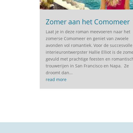
Zomer aan het Comomeer
Laat je in deze roman meevoeren naar het
zomerse Comomeer en geniet van zwoele
avonden vol romantiek. Voor de succesvolle
interieurontwerpster Hallie Elliot is de zom
gevuld met prachtige feesten en romantisc
trouwerijen in San Francisco en Napa. Ze
droomt dan...
read more