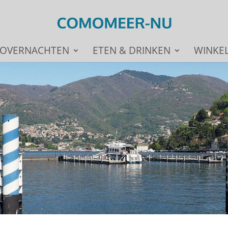
OVERNACHTEN
ETEN & DRINKEN
WINKE