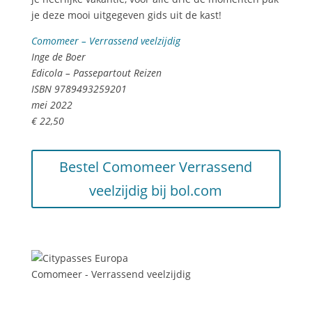
je deze mooi uitgegeven gids uit de kast!
Comomeer – Verrassend veelzijdig
Inge de Boer
Edicola – Passepartout Reizen
ISBN 9789493259201
mei 2022
€ 22,50
Bestel Comomeer Verrassend
veelzijdig bij bol.com
Comomeer - Verrassend veelzijdig