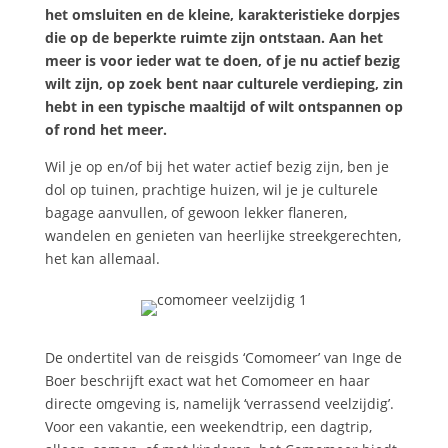
het omsluiten en de kleine, karakteristieke dorpjes
die op de beperkte ruimte zijn ontstaan. Aan het
meer is voor ieder wat te doen, of je nu actief bezig
wilt zijn, op zoek bent naar culturele verdieping, zin
hebt in een typische maaltijd of wilt ontspannen op
of rond het meer.
Wil je op en/of bij het water actief bezig zijn, ben je
dol op tuinen, prachtige huizen, wil je je culturele
bagage aanvullen, of gewoon lekker flaneren,
wandelen en genieten van heerlijke streekgerechten,
het kan allemaal.
De ondertitel van de reisgids ‘Comomeer’ van Inge de
Boer beschrijft exact wat het Comomeer en haar
directe omgeving is, namelijk ‘verrassend veelzijdig’.
Voor een vakantie, een weekendtrip, een dagtrip,