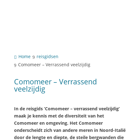
Home
reisgidsen
Comomeer – Verrassend veelzijdig
Comomeer – Verrassend
veelzijdig
In de reisgids ‘Comomeer – verrassend veelzijdig’
maak je kennis met de diversiteit van het
Comomeer en omgeving. Het Comomeer
onderscheidt zich van andere meren in Noord-Italië
door de lengte en diepte, de steile bergwanden die