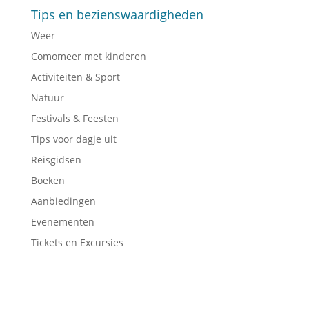
Tips en bezienswaardigheden
Weer
Comomeer met kinderen
Activiteiten & Sport
Natuur
Festivals & Feesten
Tips voor dagje uit
Reisgidsen
Boeken
Aanbiedingen
Evenementen
Tickets en Excursies