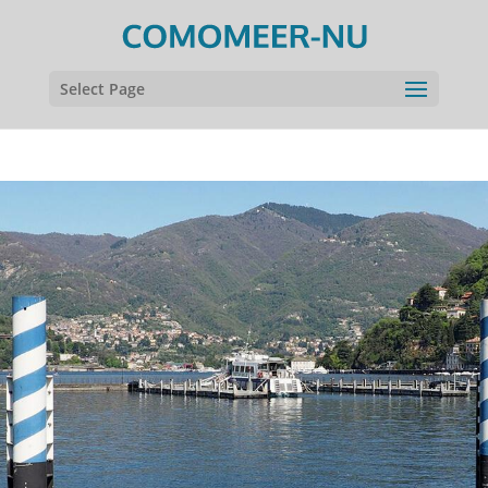
Select Page