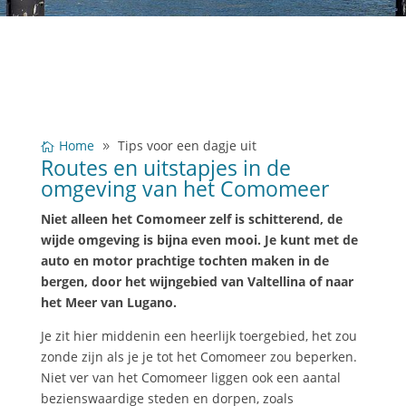
Home
Tips voor een dagje uit
Routes en uitstapjes in de
omgeving van het Comomeer
Niet alleen het Comomeer zelf is schitterend, de
wijde omgeving is bijna even mooi. Je kunt met de
auto en motor prachtige tochten maken in de
bergen, door het wijngebied van Valtellina of naar
het Meer van Lugano.
Je zit hier middenin een heerlijk toergebied, het zou
zonde zijn als je je tot het Comomeer zou beperken.
Niet ver van het Comomeer liggen ook een aantal
bezienswaardige steden en dorpen, zoals