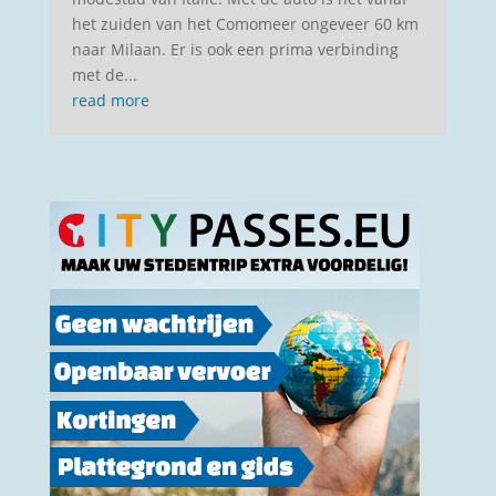
het zuiden van het Comomeer ongeveer 60 km
naar Milaan. Er is ook een prima verbinding
met de...
read more