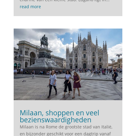
read more
Milaan, shoppen en veel
bezienswaardigheden
Milaan is na Rome de grootste stad van Italië,
en bijzonder geschikt voor een dagtrip vanaf