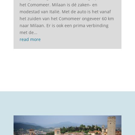
het Comomeer. Milaan is dé zaken- en
modestad van Italië. Met de auto is het vanaf
het zuiden van het Comomeer ongeveer 60 km
naar Milaan. Er is ook een prima verbinding
met de...
read more