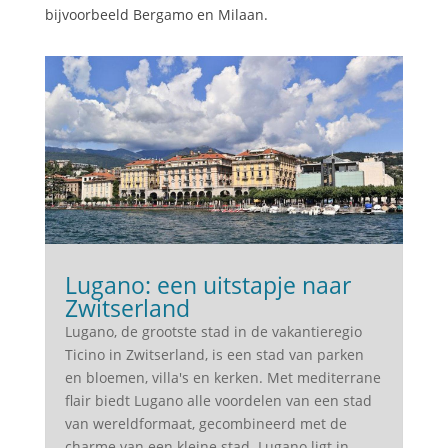
bijvoorbeeld Bergamo en Milaan.
Lugano: een uitstapje naar
Zwitserland
Lugano, de grootste stad in de vakantieregio
Ticino in Zwitserland, is een stad van parken
en bloemen, villa's en kerken. Met mediterrane
flair biedt Lugano alle voordelen van een stad
van wereldformaat, gecombineerd met de
charme van een kleine stad. Lugano ligt in...