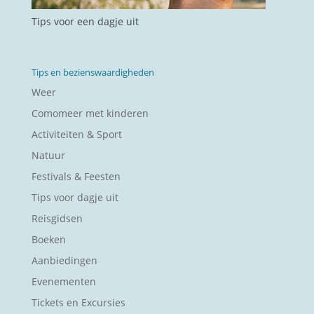
Tips voor een dagje uit
Tips en bezienswaardigheden
Weer
Comomeer met kinderen
Activiteiten & Sport
Natuur
Festivals & Feesten
Tips voor dagje uit
Reisgidsen
Boeken
Aanbiedingen
Evenementen
Tickets en Excursies