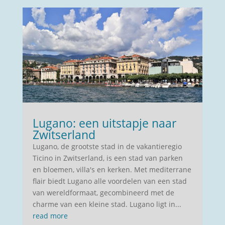
Lugano: een uitstapje naar
Zwitserland
Lugano, de grootste stad in de vakantieregio
Ticino in Zwitserland, is een stad van parken
en bloemen, villa's en kerken. Met mediterrane
flair biedt Lugano alle voordelen van een stad
van wereldformaat, gecombineerd met de
charme van een kleine stad. Lugano ligt in...
read more