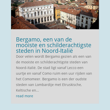
Bergamo, een van de
mooiste en schilderachtigste
steden in Noord-Italië
Door velen wordt Bergamo gezien als een van
de mooiste en schilderachtigste steden van
Noord-Italië. De stad ligt vanaf Lecco een
uurtje en vanaf Como ruim een uur rijden van
het Comomeer. Bergamo is een der oudste
steden van Lombardije met Etruskische,
Keltische en...
read more