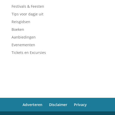
Festivals & Feesten
Tips voor dagje uit
Reisgidsen
Boeken
Aanbiedingen
Evenementen
Tickets en Excursies
Adverteren
Disclaimer
Privacy