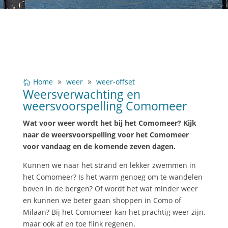
Home
weer
weer-offset
Weersverwachting en
weersvoorspelling Comomeer
Wat voor weer wordt het bij het Comomeer? Kijk
naar de weersvoorspelling voor het Comomeer
voor vandaag en de komende zeven dagen.
Kunnen we naar het strand en lekker zwemmen in
het Comomeer? Is het warm genoeg om te wandelen
boven in de bergen? Of wordt het wat minder weer
en kunnen we beter gaan shoppen in Como of
Milaan? Bij het Comomeer kan het prachtig weer zijn,
maar ook af en toe flink regenen.