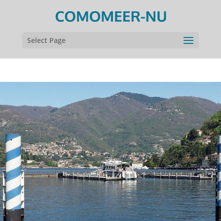
Select Page