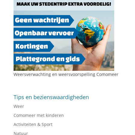
Weersverwachting en weersvoorspelling Comomeer
Tips en bezienswaardigheden
Weer
Comomeer met kinderen
Activiteiten & Sport
Natuur