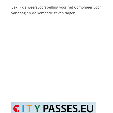
Bekijk de weersvoorspelling voor het Comomeer voor
vandaag en de komende zeven dagen: