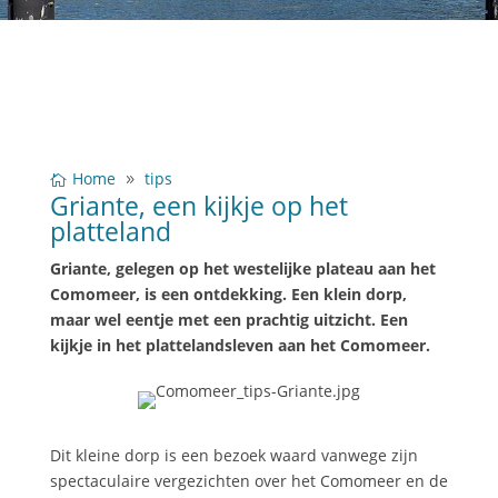
Home
tips
Griante, een kijkje op het
platteland
Griante, gelegen op het westelijke plateau aan het
Comomeer, is een ontdekking. Een klein dorp,
maar wel eentje met een prachtig uitzicht. Een
kijkje in het plattelandsleven aan het Comomeer.
Dit kleine dorp is een bezoek waard vanwege zijn
spectaculaire vergezichten over het Comomeer en de