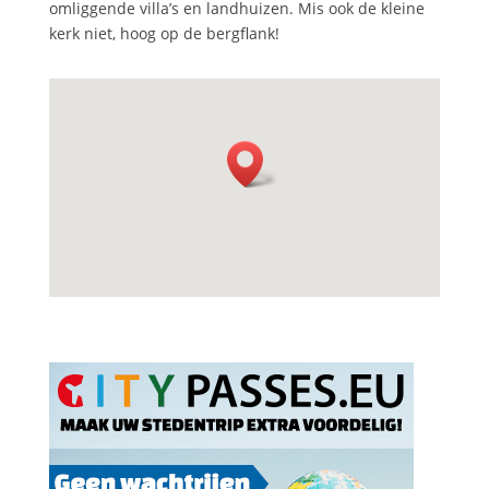
omliggende villa’s en landhuizen. Mis ook de kleine
kerk niet, hoog op de bergflank!