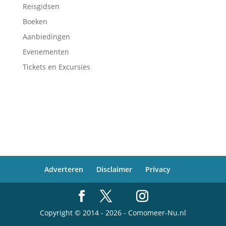
Reisgidsen
Boeken
Aanbiedingen
Evenementen
Tickets en Excursies
Adverteren
Disclaimer
Privacy
Copyright © 2014 - 2026 - Comomeer-Nu.nl