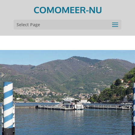
Select Page