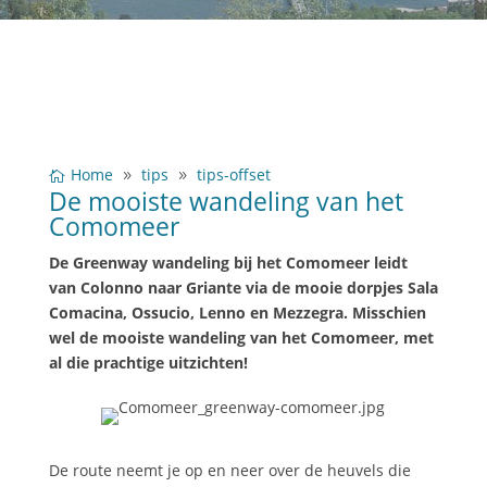
Home
tips
tips-offset
De mooiste wandeling van het
Comomeer
De Greenway wandeling bij het Comomeer leidt
van Colonno naar Griante via de mooie dorpjes Sala
Comacina, Ossucio, Lenno en Mezzegra. Misschien
wel de mooiste wandeling van het Comomeer, met
al die prachtige uitzichten!
De route neemt je op en neer over de heuvels die