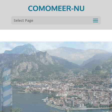
Select Page