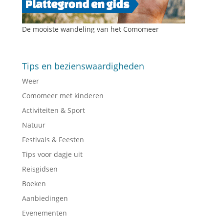
De mooiste wandeling van het Comomeer
Tips en bezienswaardigheden
Weer
Comomeer met kinderen
Activiteiten & Sport
Natuur
Festivals & Feesten
Tips voor dagje uit
Reisgidsen
Boeken
Aanbiedingen
Evenementen