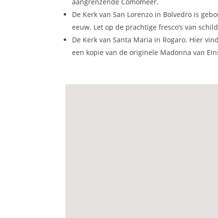
aangrenzende Comomeer.
De Kerk van San Lorenzo in Bolvedro is geb
eeuw. Let op de prachtige fresco’s van schild
De Kerk van Santa Maria in Rogaro. Hier vi
een kopie van de originele Madonna van Ein