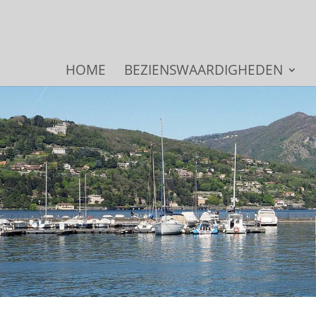
HOME
BEZIENSWAARDIGHEDEN