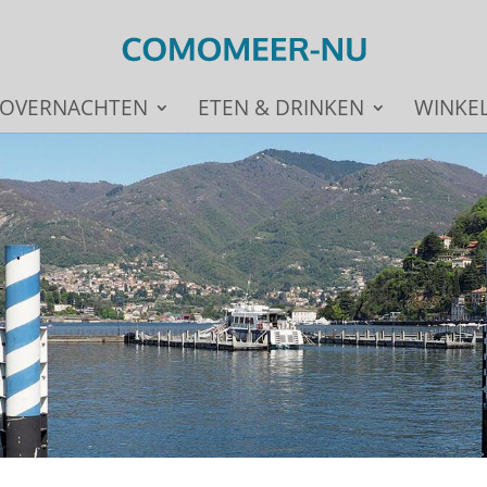
OVERNACHTEN
ETEN & DRINKEN
WINKE