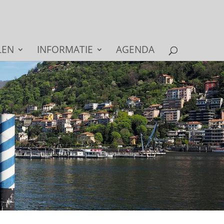
LEN
INFORMATIE
AGENDA