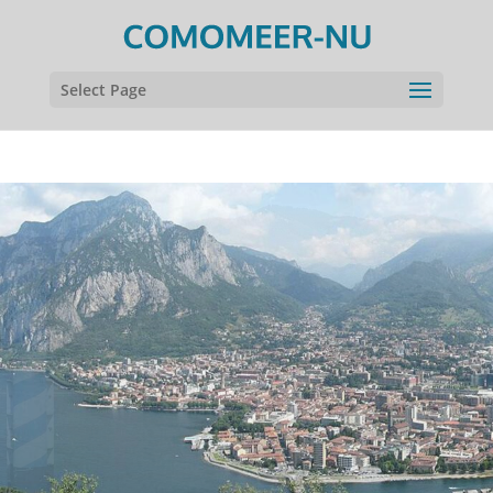
Select Page