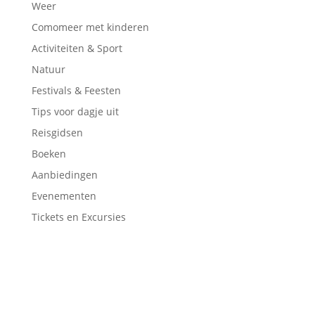
Weer
Comomeer met kinderen
Activiteiten & Sport
Natuur
Festivals & Feesten
Tips voor dagje uit
Reisgidsen
Boeken
Aanbiedingen
Evenementen
Tickets en Excursies