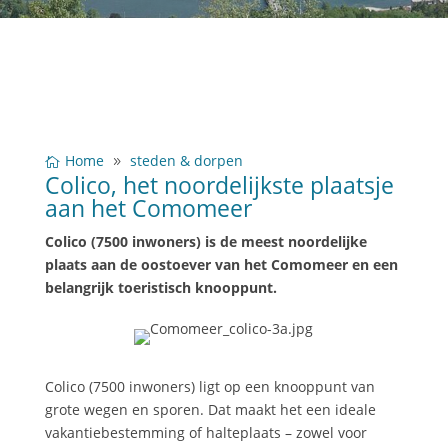
Home
steden & dorpen
Colico, het noordelijkste plaatsje
aan het Comomeer
Colico (7500 inwoners) is de meest noordelijke
plaats aan de oostoever van het Comomeer en een
belangrijk toeristisch knooppunt.
Colico (7500 inwoners) ligt op een knooppunt van
grote wegen en sporen. Dat maakt het een ideale
vakantiebestemming of halteplaats – zowel voor