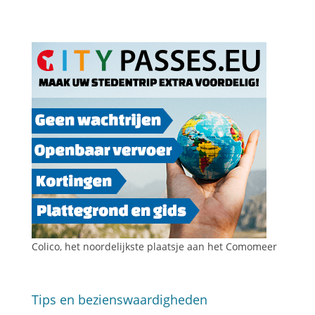
Colico, het noordelijkste plaatsje aan het Comomeer
Tips en bezienswaardigheden