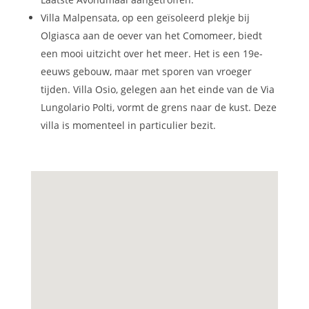
Villa Malpensata, op een geïsoleerd plekje bij
Olgiasca aan de oever van het Comomeer, biedt
een mooi uitzicht over het meer. Het is een 19e-
eeuws gebouw, maar met sporen van vroeger
tijden. Villa Osio, gelegen aan het einde van de Via
Lungolario Polti, vormt de grens naar de kust. Deze
villa is momenteel in particulier bezit.