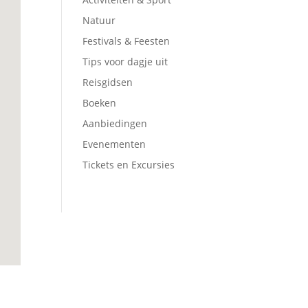
Natuur
Festivals & Feesten
Tips voor dagje uit
Reisgidsen
Boeken
Aanbiedingen
Evenementen
Tickets en Excursies