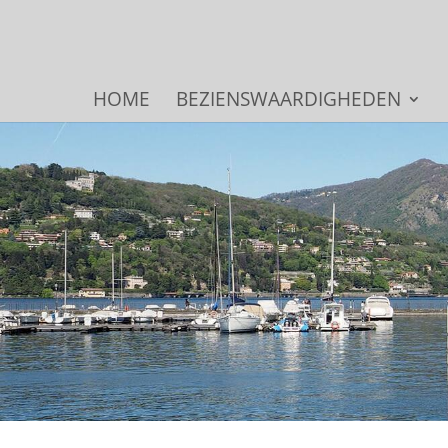
HOME
BEZIENSWAARDIGHEDEN