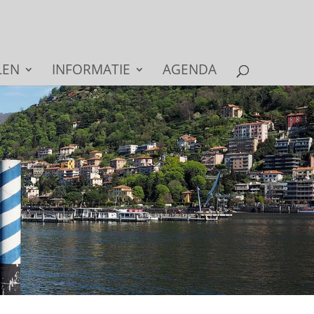
LEN
INFORMATIE
AGENDA