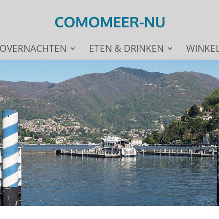
OVERNACHTEN
ETEN & DRINKEN
WINKE