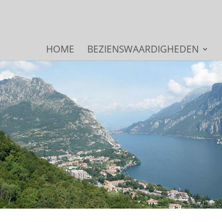
HOME
BEZIENSWAARDIGHEDEN