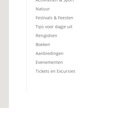
Natuur
Festivals & Feesten
Tips voor dagje uit
Reisgidsen
Boeken
Aanbiedingen
Evenementen
Tickets en Excursies