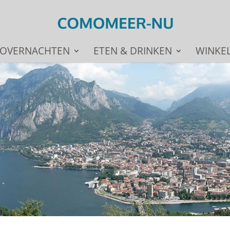
OVERNACHTEN
ETEN & DRINKEN
WINKE