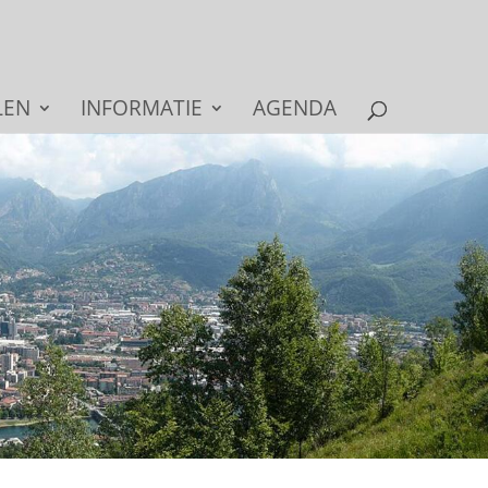
LEN
INFORMATIE
AGENDA