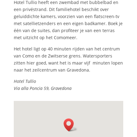
Hotel Tullio heeft een zwembad met bubbelbad en
een privéstrand. Dit familiehotel beschikt over
geluiddichte kamers, voorzien van een flatscreen-tv
met satellietzenders en een eigen badkamer. Boek je
één van de suites, dan profiteer je van een terras
met uitzicht op het Comomeer.
Het hotel ligt op 40 minuten rijden van het centrum
van Como en de Zwitserse grens. Watersporters
zitten hier goed, want het is maar vijf minuten lopen
naar het zeilcentrum van Gravedona.
Hotel Tullio
Via alla Poncia 59, Gravedona