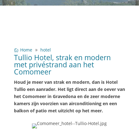
Home
hotel
Tullio Hotel, strak en modern
met privéstrand aan het
Comomeer
Houd je meer van strak en modern, dan is Hotel
Tullio een aanrader. Het ligt direct aan de oever van
het Comomeer in Gravedona en de zeer moderne
kamers zijn voorzien van airconditioning en een
balkon of patio met uitzicht op het meer.