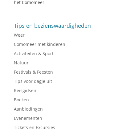
het Comomeer
Tips en bezienswaardigheden
Weer
Comomeer met kinderen
Activiteiten & Sport
Natuur
Festivals & Feesten
Tips voor dagje uit
Reisgidsen
Boeken
Aanbiedingen
Evenementen
Tickets en Excursies