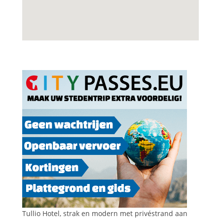
Tullio Hotel, strak en modern met privéstrand aan