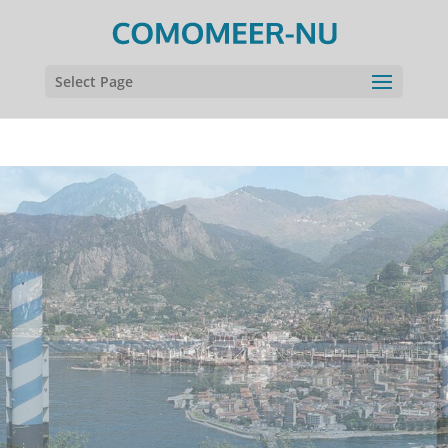
Select Page