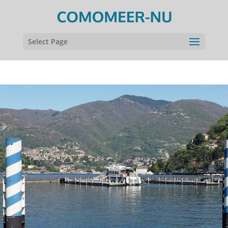
Select Page