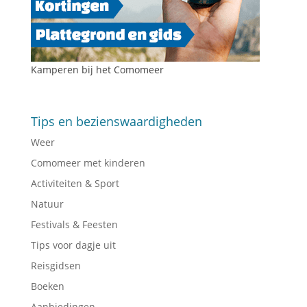
Kamperen bij het Comomeer
Tips en bezienswaardigheden
Weer
Comomeer met kinderen
Activiteiten & Sport
Natuur
Festivals & Feesten
Tips voor dagje uit
Reisgidsen
Boeken
Aanbiedingen