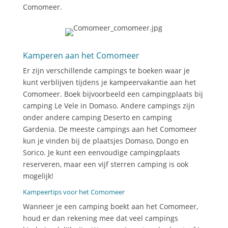
Comomeer.
Kamperen aan het Comomeer
Er zijn verschillende campings te boeken waar je
kunt verblijven tijdens je kampeervakantie aan het
Comomeer. Boek bijvoorbeeld een campingplaats bij
camping Le Vele in Domaso. Andere campings zijn
onder andere camping Deserto en camping
Gardenia. De meeste campings aan het Comomeer
kun je vinden bij de plaatsjes Domaso, Dongo en
Sorico. Je kunt een eenvoudige campingplaats
reserveren, maar een vijf sterren camping is ook
mogelijk!
Kampeertips voor het Comomeer
Wanneer je een camping boekt aan het Comomeer,
houd er dan rekening mee dat veel campings