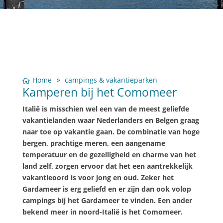
Home
campings & vakantieparken
Kamperen bij het Comomeer
Italië is misschien wel een van de meest geliefde
vakantielanden waar Nederlanders en Belgen graag
naar toe op vakantie gaan. De combinatie van hoge
bergen, prachtige meren, een aangename
temperatuur en de gezelligheid en charme van het
land zelf, zorgen ervoor dat het een aantrekkelijk
vakantieoord is voor jong en oud. Zeker het
Gardameer is erg geliefd en er zijn dan ook volop
campings bij het Gardameer te vinden. Een ander
bekend meer in noord-Italië is het Comomeer.