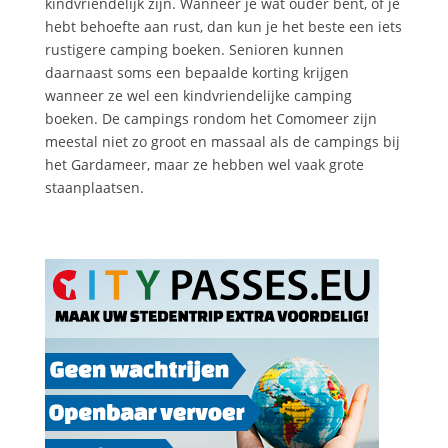
kindvriendelijk zijn. Wanneer je wat ouder bent, of je
hebt behoefte aan rust, dan kun je het beste een iets
rustigere camping boeken. Senioren kunnen
daarnaast soms een bepaalde korting krijgen
wanneer ze wel een kindvriendelijke camping
boeken. De campings rondom het Comomeer zijn
meestal niet zo groot en massaal als de campings bij
het Gardameer, maar ze hebben wel vaak grote
staanplaatsen.