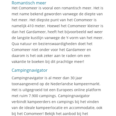
Romantisch meer
Het Comomeer is vooral een romantisch meer. Het is
met name bekend geworden vanwege de diepte van
het meer. Het diepste punt van het Comomeer is
namelijk 410 meter. Hoewel het Comomeer kleiner is
dan het Gardameer, heeft het bijvoorbeeld wel weer
de langste kustlijn vanwege de Y-vorm van het meer.
Qua natuur en bezienswaardigheden doet het
Comomeer niet onder voor het Gardameer en
daarom is het ook zeker aan te raden om een
vakantie te boeken bij dit prachtige meer!
Campingnavigator
Campingnavigator is al meer dan 30 jaar
toonaangevend op de Nederlandse kampeermarkt.
Het is uitgegroeid tot een Europees online platform
met ruim 7.900 campings. Campingnavigator
verbindt kampeerders en campings bij het vinden
van de ideale kampeerlocatie en accommodatie, ook
bij het Comomeer! Bekijk het aanbod bij het