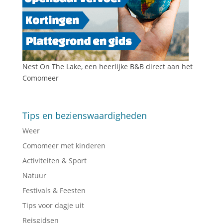
Nest On The Lake, een heerlijke B&B direct aan het
Comomeer
Tips en bezienswaardigheden
Weer
Comomeer met kinderen
Activiteiten & Sport
Natuur
Festivals & Feesten
Tips voor dagje uit
Reisgidsen