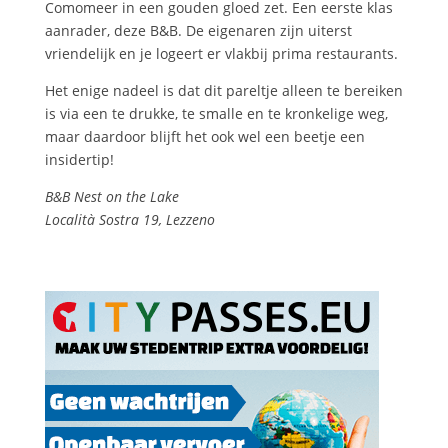
Comomeer in een gouden gloed zet. Een eerste klas
aanrader, deze B&B. De eigenaren zijn uiterst
vriendelijk en je logeert er vlakbij prima restaurants.
Het enige nadeel is dat dit pareltje alleen te bereiken
is via een te drukke, te smalle en te kronkelige weg,
maar daardoor blijft het ook wel een beetje een
insidertip!
B&B Nest on the Lake
Località Sostra 19, Lezzeno