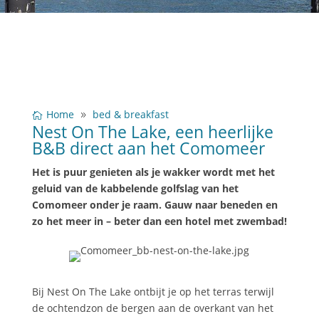
Home
bed & breakfast
Nest On The Lake, een heerlijke
B&B direct aan het Comomeer
Het is puur genieten als je wakker wordt met het
geluid van de kabbelende golfslag van het
Comomeer onder je raam. Gauw naar beneden en
zo het meer in – beter dan een hotel met zwembad!
Bij Nest On The Lake ontbijt je op het terras terwijl
de ochtendzon de bergen aan de overkant van het