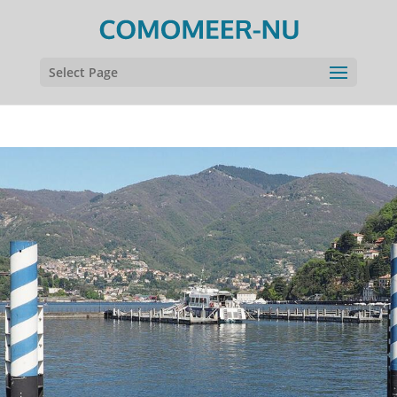
Select Page