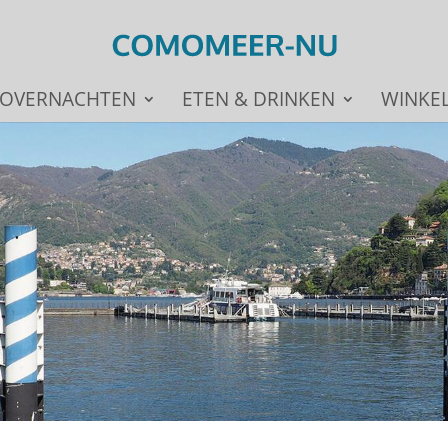
OVERNACHTEN
ETEN & DRINKEN
WINKE