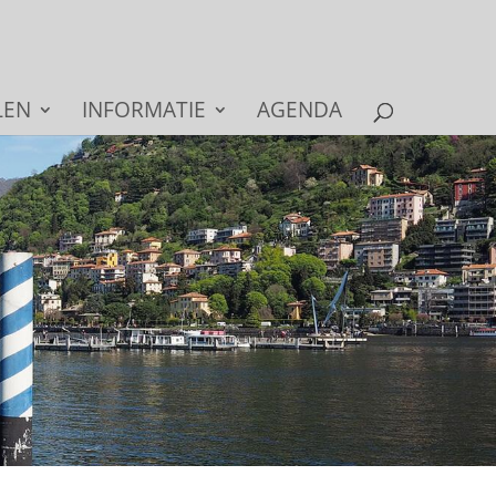
LEN
INFORMATIE
AGENDA