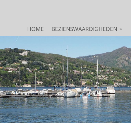
HOME
BEZIENSWAARDIGHEDEN