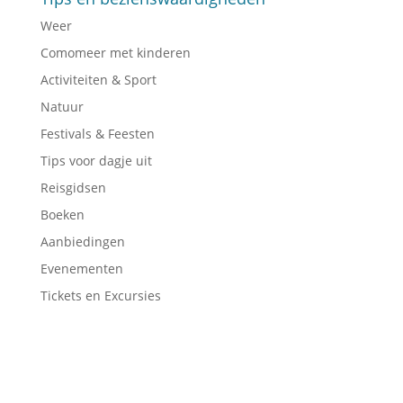
Weer
Comomeer met kinderen
Activiteiten & Sport
Natuur
Festivals & Feesten
Tips voor dagje uit
Reisgidsen
Boeken
Aanbiedingen
Evenementen
Tickets en Excursies