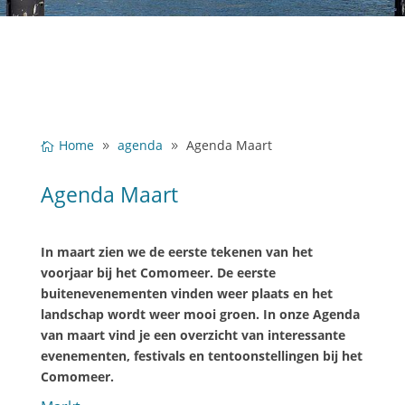
Home
agenda
Agenda Maart
Agenda Maart
In maart zien we de eerste tekenen van het
voorjaar bij het Comomeer. De eerste
buitenevenementen vinden weer plaats en het
landschap wordt weer mooi groen. In onze Agenda
van maart vind je een overzicht van interessante
evenementen, festivals en tentoonstellingen bij het
Comomeer.