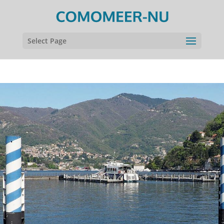
Select Page