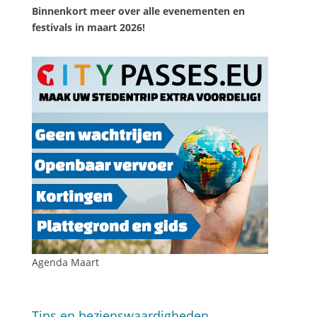
Binnenkort meer over alle evenementen en
festivals in maart 2026!
Agenda Maart
Tips en bezienswaardigheden