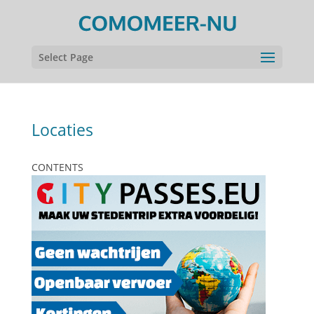
Select Page
Locaties
CONTENTS